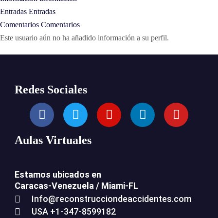
Entradas
Entradas
Comentarios
Comentarios
Este usuario aún no ha añadido información a su perfil.
Redes Sociales
Aulas Virtuales
Estamos ubicados en
Caracas-Venezuela /
Miami-FL
Info@reconstrucciondeaccidentes.com
USA +1-347-8599182