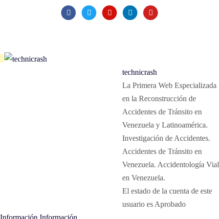
technicrash
La Primera Web Especializada
en la Reconstrucción de
Accidentes de Tránsito en
Venezuela y Latinoamérica.
Investigación de Accidentes.
Accidentes de Tránsito en
Venezuela. Accidentología Vial
en Venezuela.
El estado de la cuenta de este
usuario es Aprobado
Información
Información