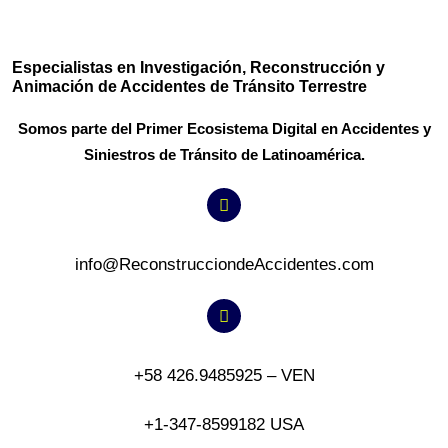
Especialistas en Investigación, Reconstrucción y
Animación de Accidentes de Tránsito Terrestre
Somos parte del Primer Ecosistema Digital en Accidentes y
Siniestros de Tránsito de Latinoamérica.
info@ReconstrucciondeAccidentes.com
+58 426.9485925 – VEN
+1-347-8599182 USA