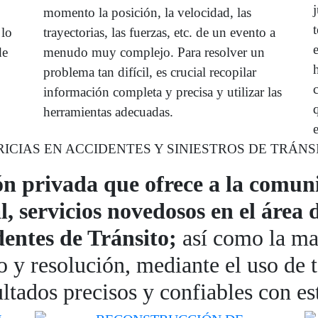
momento la posición, la velocidad, las
 lo
trayectorias, las fuerzas, etc. de un evento a
de
menudo muy complejo. Para resolver un
problema tan difícil, es crucial recopilar
información completa y precisa y utilizar las
herramientas adecuadas.
RICIAS EN ACCIDENTES Y SINIESTROS DE TRÁNS
n privada que ofrece a la comuni
, servicios novedosos en el área 
entes de Tránsito;
así como la may
io y resolución, mediante el uso de 
ltados precisos y confiables con es