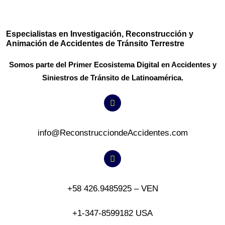
Especialistas en Investigación, Reconstrucción y
Animación de Accidentes de Tránsito Terrestre
Somos parte del Primer Ecosistema Digital en Accidentes y
Siniestros de Tránsito de Latinoamérica.
info@ReconstrucciondeAccidentes.com
+58 426.9485925 – VEN
+1-347-8599182 USA