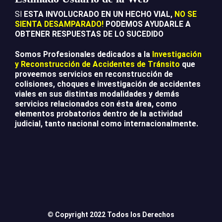
SI
ESTA INVOLUCRADO EN UN HECHO VIAL,
NO SE
SIENTA DESAMPARADO!
PODEMOS AYUDARLE A
OBTENER RESPUESTAS DE LO SUCEDIDO
Somos Profesionales dedicados a la
Investigación
y Reconstrucción de Accidentes de Tránsito
que
proveemos servicios en reconstrucción de
colisiones, choques e investigación de accidentes
viales en sus distintas modalidades y demás
servicios relacionados con ésta área, como
elementos probatorios dentro de la actividad
judicial, tanto nacional como internacionalmente.
©
Copyright 2022 Todos los Derechos