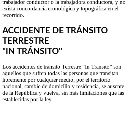
trabajador conductor o la trabajadora conductora, y no
exista concordancia cronológica y topográfica en el
recorrido.
ACCIDENTE DE TRÁNSITO
TERRESTRE
"IN TRÁNSITO"
Los accidentes de tránsito Terrestre “In Transito” son
aquellos que sufren todas las personas que transitan
libremente por cualquier medio, por el territorio
nacional, cambie de domicilio y residencia, se ausente
de la República y vuelva, sin más limitaciones que las
establecidas por la ley.