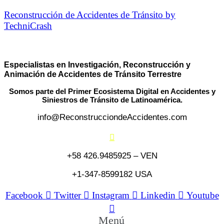
Reconstrucción de Accidentes de Tránsito by
TechniCrash
Especialistas en Investigación, Reconstrucción y
Animación de Accidentes de Tránsito Terrestre
Somos parte del Primer Ecosistema Digital en Accidentes y
Siniestros de Tránsito de Latinoamérica.
info@ReconstrucciondeAccidentes.com
+58 426.9485925 – VEN
+1-347-8599182 USA
Facebook
Twitter
Instagram
Linkedin
Youtube
Menú