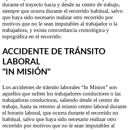
durante el trayecto hacia y desde su centro de trabajo,
siempre que ocurra durante el recorrido habitual, salvo
que haya sido necesario realizar otro recorrido por
motivos que no le sean imputables al trabajador o la
trabajadora, y exista concordancia cronológica y
topográfica en el recorrido.
ACCIDENTE DE TRÁNSITO
LABORAL
"IN MISIÓN"
Los accidentes de tránsito laborales “In Mision” son
aquellos que sufren los trabajadores conductores o las
trabajadoras conductoras, saliendo desde el centro de
trabajo, hasta su retorno al mismo centro laboral durante
el horario laboral, que ocurra durante el recorrido no
habitual, salvo que haya sido necesario realizar otro
recorrido por motivos que no le sean imputables al