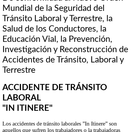
Mundial de la Seguridad del
Tránsito Laboral y Terrestre, la
Salud de los Conductores, la
Educación Vial, la Prevención,
Investigación y Reconstrucción de
Accidentes de Tránsito, Laboral y
Terrestre
ACCIDENTE DE TRÁNSITO
LABORAL
"IN ITINERE"
Los accidentes de tránsito laborales ”In Itinere” son
aquellos que sufren los trabajadores o la trabajadoras