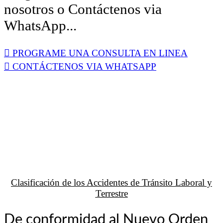
nosotros o Contáctenos via
WhatsApp...
PROGRAME UNA CONSULTA EN LINEA
CONTÁCTENOS VIA WHATSAPP
Clasificación de los Accidentes de Tránsito Laboral y
Terrestre
De conformidad al Nuevo Orden