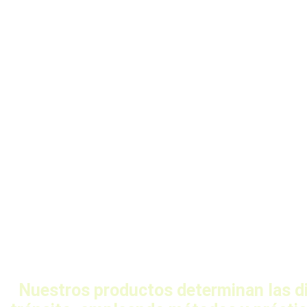
Nuestros productos determinan las di