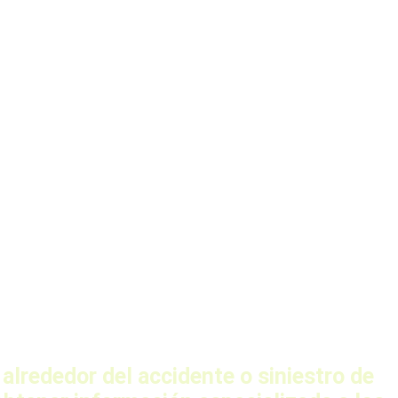
lrededor del accidente o siniestro de