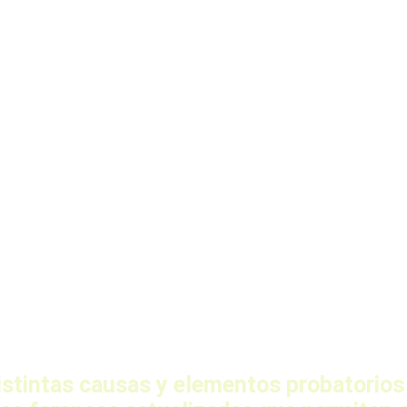
stintas causas y elementos probatorios a