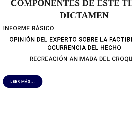
COMPONENTES DE ESTE TI
DICTAMEN
INFORME BÁSICO
OPINIÓN DEL EXPERTO SOBRE LA FACTIB
OCURRENCIA DEL HECHO
RECREACIÓN ANIMADA DEL CROQU
LEER MÁS...