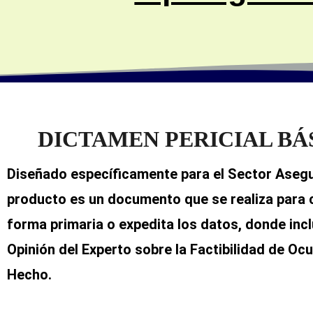
DICTAMEN PERICIAL BÁ
Diseñado específicamente para el Sector Asegu
producto es un documento que se realiza para
forma primaria o expedita los datos, donde incl
Opinión del Experto sobre la Factibilidad de Ocu
Hecho.