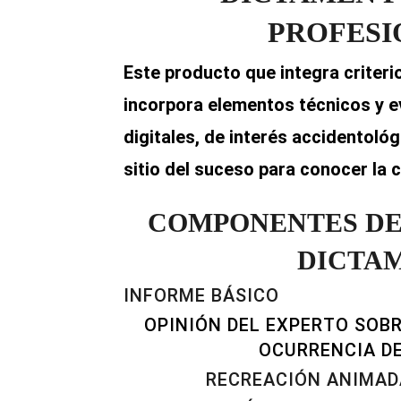
PROFESI
Este producto que integra criteri
incorpora elementos técnicos y ev
digitales, de interés accidentoló
sitio del suceso para conocer la c
COMPONENTES DE 
DICTA
INFORME BÁSICO
OPINIÓN DEL EXPERTO SOBR
OCURRENCIA D
RECREACIÓN ANIMAD