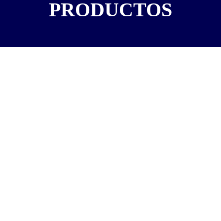
PRODUCTOS