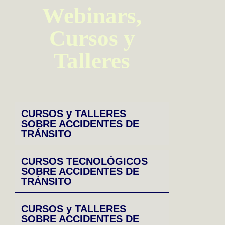
Webinars,
Cursos y
Talleres
CURSOS y TALLERES
SOBRE ACCIDENTES DE
TRÁNSITO
CURSOS TECNOLÓGICOS
SOBRE ACCIDENTES DE
TRÁNSITO
CURSOS y TALLERES
SOBRE ACCIDENTES DE