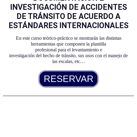
INVESTIGACIÓN DE ACCIDENTES
DE TRÁNSITO DE ACUERDO A
ESTÁNDARES INTERNACIONALES
En este curso teórico-práctico se mostrarán las distintas
herramientas que componen la plantilla
profesional para el levantamiento e
investigación del hecho de tránsito, sus usos con el manejo de
las escalas, etc…
RESERVAR