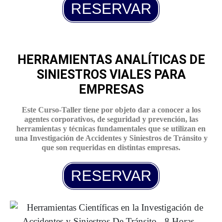
RESERVAR
HERRAMIENTAS ANALÍTICAS DE
SINIESTROS VIALES PARA
EMPRESAS
Este Curso-Taller tiene por objeto dar a conocer a los
agentes corporativos, de seguridad y prevención, las
herramientas y técnicas fundamentales que se utilizan en
una Investigación de Accidentes y Siniestros de Tránsito y
que son requeridas en distintas empresas
.
RESERVAR