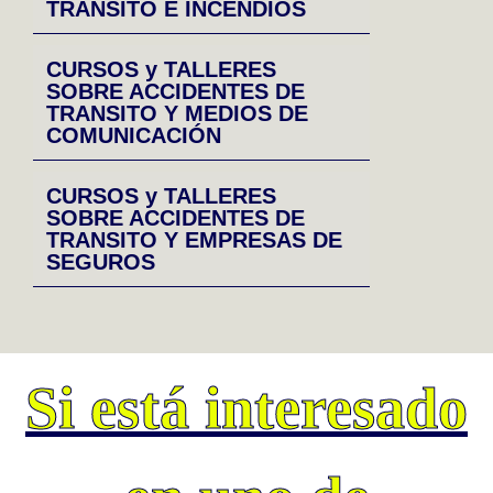
TRANSITO E INCENDIOS
CURSOS y TALLERES
SOBRE ACCIDENTES DE
TRANSITO Y MEDIOS DE
COMUNICACIÓN
CURSOS y TALLERES
SOBRE ACCIDENTES DE
TRANSITO Y EMPRESAS DE
SEGUROS
Si está interesado