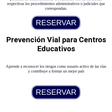
respectivas los procedimientos administrativos o judiciales que
correspondan.
RESERVAR
Prevención Vial para Centros
Educativos
Aprende a reconocer los riesgos como usuario activo de las vías
y
contribuye a formar un mejor país
RESERVAR