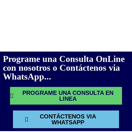
Programe una Consulta OnLine
con nosotros o Contáctenos via
WhatsApp...
PROGRAME UNA CONSULTA EN
LINEA
CONTÁCTENOS VIA
WHATSAPP