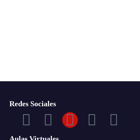
Redes Sociales
Aulas Virtuales