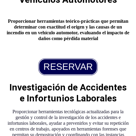
Proporcionar herramientas teórico-prácticas que permitan
determinar con exactitud el origen y las causas de un
incendio en un vehículo automotor, evaluando el impacto de
daños como pérdida material
RESERVAR
Investigación de Accidentes
e Infortunios Laborales
Proporcionar herramientas
tecnlógicas actualizadas para la
gestión y control de la investigación de los accidentes e
infortunios laborales, ayudar a prevenirlos y evitar su repetición
en centros de trabajo, apoyados en herramientas forenses que
permitan su demostración y coordinando con las instancias