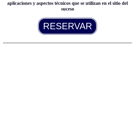
aplicaciones y aspectos técnicos que se utilizan en el sitio del
suceso
RESERVAR