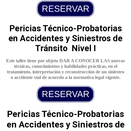
RESERVAR
Pericias Técnico-Probatorias
en Accidentes y Siniestros de
Tránsito Nivel I
Este taller tiene por objeto DAR A CONOCER LAS nuevas
técnicas, conocimientos y habilidades prácticas, en el
tratamiento, interpretación y reconstrucción de un siniestro
o accidente vial de acuerdo a la normativa legal vigente.
RESERVAR
Pericias Técnico-Probatorias
en Accidentes y Siniestros de