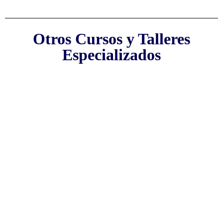
Otros Cursos y Talleres
Especializados