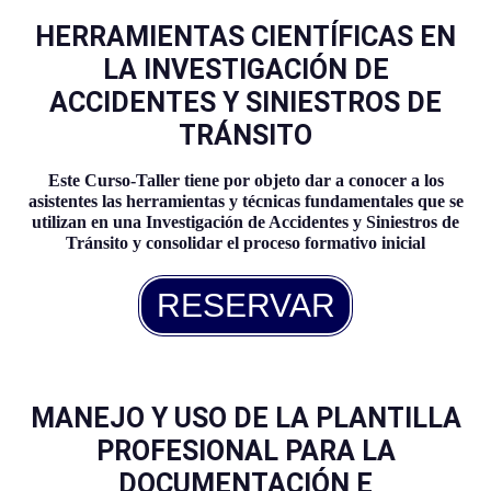
HERRAMIENTAS CIENTÍFICAS EN
LA INVESTIGACIÓN DE
ACCIDENTES Y SINIESTROS DE
TRÁNSITO
Este Curso-Taller tiene por objeto dar a conocer a los
asistentes las herramientas y técnicas fundamentales que se
utilizan en una Investigación de Accidentes y Siniestros de
Tránsito y consolidar el proceso formativo inicial
RESERVAR
MANEJO Y USO DE LA PLANTILLA
PROFESIONAL PARA LA
DOCUMENTACIÓN E