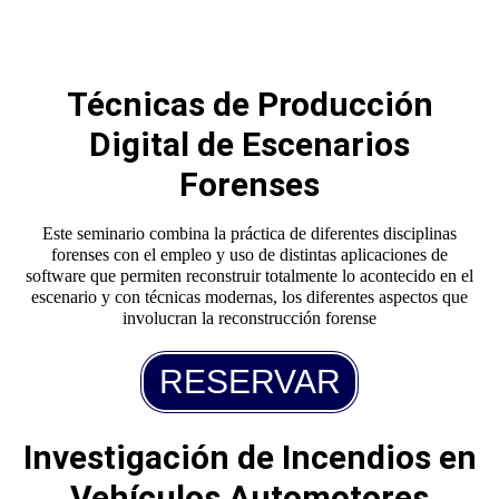
Técnicas de Producción
Digital de Escenarios
Forenses
Este seminario combina la práctica de diferentes disciplinas
forenses con el empleo y uso de distintas aplicaciones de
software que permiten reconstruir totalmente lo acontecido en el
escenario y con técnicas modernas, los diferentes aspectos que
involucran la reconstrucción forense
RESERVAR
Investigación de Incendios en
Vehículos Automotores