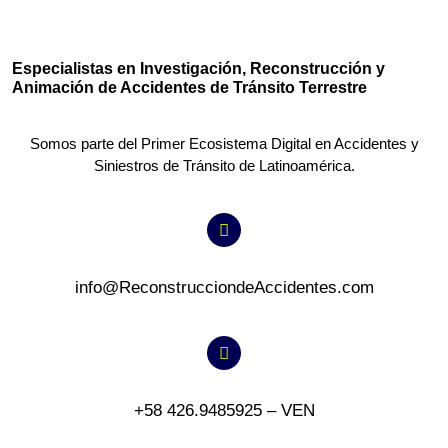
Especialistas en Investigación, Reconstrucción y
Animación de Accidentes de Tránsito Terrestre
Somos parte del Primer Ecosistema Digital en Accidentes y
Siniestros de Tránsito de Latinoamérica.
info@ReconstrucciondeAccidentes.com
+58 426.9485925 – VEN