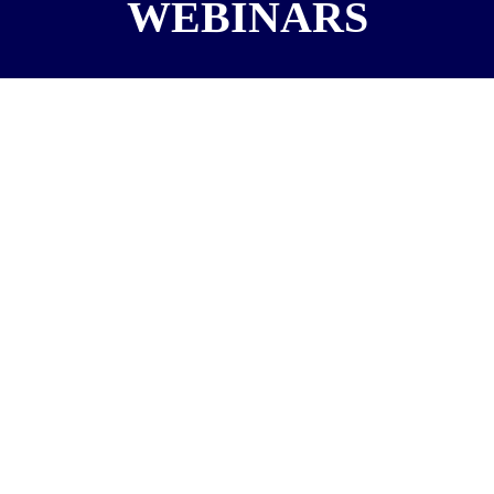
WEBINARS