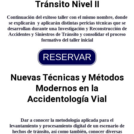
Tránsito Nivel II
Continuación del exitoso taller con el mismo nombre, donde
se explicarán y aplicarán distintas pericias técnicas que se
desarrollan durante una Investigación y R
econstrucción de
Accidentes y Siniestros de Tránsito y consolidar el proceso
formativo del taller inicial
RESERVAR
Nuevas Técnicas y
Métodos
Modernos en la
Accidentología Vial
Dar a conocer la metodología aplicada para el
levantamiento y procesamiento digital de un escenario de
hechos de tránsito, así como también, conocer diversas