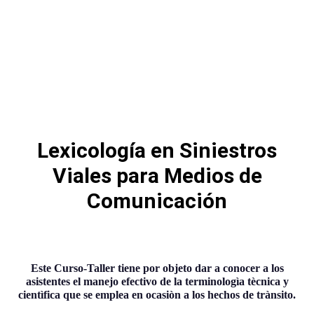
Lexicología en Siniestros
Viales para Medios de
Comunicación
Este Curso-Taller tiene por objeto dar a conocer a los
asistentes el manejo efectivo de la terminologìa tècnica y
cientìfica que se emplea en ocasiòn a los hechos de trànsito.