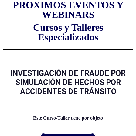
PROXIMOS EVENTOS Y
WEBINARS
Cursos y Talleres
Especializados
INVESTIGACIÓN DE FRAUDE POR
SIMULACIÓN DE HECHOS POR
ACCIDENTES DE TRÁNSITO
Este Curso-Taller tiene por objeto