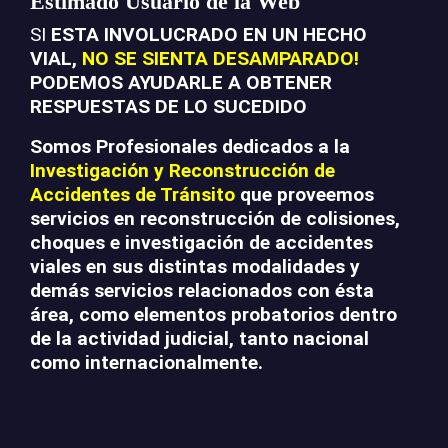
Estimado Usuario de la Web
SI
ESTA INVOLUCRADO EN UN HECHO
VIAL,
NO SE SIENTA DESAMPARADO!
PODEMOS AYUDARLE A OBTENER
RESPUESTAS DE LO SUCEDIDO
Somos Profesionales dedicados a la
Investigación y Reconstrucción de
Accidentes de Tránsito
que proveemos
servicios en reconstrucción de colisiones,
choques e investigación de accidentes
viales en sus distintas modalidades y
demás servicios relacionados con ésta
área, como elementos probatorios dentro
de la actividad judicial, tanto nacional
como internacionalmente.